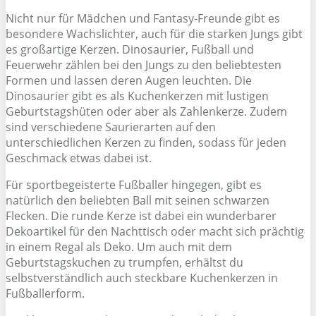
Nicht nur für Mädchen und Fantasy-Freunde gibt es
besondere Wachslichter, auch für die starken Jungs gibt
es großartige Kerzen. Dinosaurier, Fußball und
Feuerwehr zählen bei den Jungs zu den beliebtesten
Formen und lassen deren Augen leuchten. Die
Dinosaurier gibt es als Kuchenkerzen mit lustigen
Geburtstagshüten oder aber als Zahlenkerze. Zudem
sind verschiedene Saurierarten auf den
unterschiedlichen Kerzen zu finden, sodass für jeden
Geschmack etwas dabei ist.
Für sportbegeisterte Fußballer hingegen, gibt es
natürlich den beliebten Ball mit seinen schwarzen
Flecken. Die runde Kerze ist dabei ein wunderbarer
Dekoartikel für den Nachttisch oder macht sich prächtig
in einem Regal als Deko. Um auch mit dem
Geburtstagskuchen zu trumpfen, erhältst du
selbstverständlich auch steckbare Kuchenkerzen in
Fußballerform.