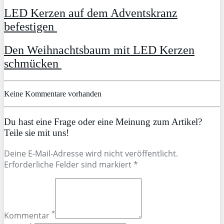
LED Kerzen auf dem Adventskranz
befestigen
Den Weihnachtsbaum mit LED Kerzen
schmücken
Keine Kommentare vorhanden
Du hast eine Frage oder eine Meinung zum Artikel?
Teile sie mit uns!
Deine E-Mail-Adresse wird nicht veröffentlicht.
Erforderliche Felder sind markiert *
*
Kommentar