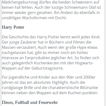
Mädchengeburtstag dürfen die beiden Schwestern auf
keinen Fall fehlen. Auch der lustige Schneemann Olaf ist
immer wieder gern gesehen. Ihn findest du ebenfalls in
unzähligen Wachsformen mit Docht.
Harry Potter
Die Geschichte des Harry Potter kennt wohl jedes Kind.
Der junge Zauberer hat in Büchern und Filmen die
Massen verzaubert. Auch wenn der große Hype etwas
nachgelassen hat, gibt es immer noch ein hohes
Interesse an Fanprodukten jeglicher Art. So finden sich
auch gelegentlich Kuchenkerzen mit den Hogwarts-
Wappen auf der Geburtstagstorte.
Für Jugendliche und Kinder aus den 90er und 2000er
Jahren ist das ein absolutes Highlight. Auch die
rundglasige Brille und die charakteristische Blitznarbe
können neben den Wappen auf dem Kuchen punkten.
Dinos, Fußball und Feuerwehr