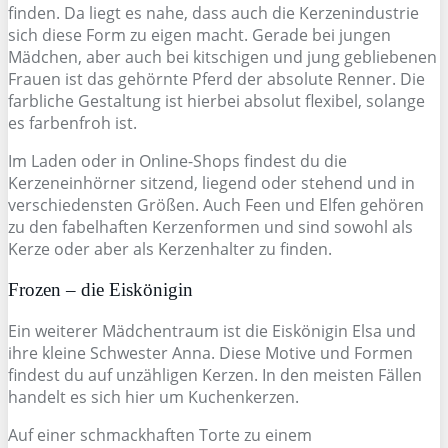
finden. Da liegt es nahe, dass auch die Kerzenindustrie
sich diese Form zu eigen macht. Gerade bei jungen
Mädchen, aber auch bei kitschigen und jung gebliebenen
Frauen ist das gehörnte Pferd der absolute Renner. Die
farbliche Gestaltung ist hierbei absolut flexibel, solange
es farbenfroh ist.
Im Laden oder in Online-Shops findest du die
Kerzeneinhörner sitzend, liegend oder stehend und in
verschiedensten Größen. Auch Feen und Elfen gehören
zu den fabelhaften Kerzenformen und sind sowohl als
Kerze oder aber als Kerzenhalter zu finden.
Frozen – die Eiskönigin
Ein weiterer Mädchentraum ist die Eiskönigin Elsa und
ihre kleine Schwester Anna. Diese Motive und Formen
findest du auf unzähligen Kerzen. In den meisten Fällen
handelt es sich hier um Kuchenkerzen.
Auf einer schmackhaften Torte zu einem