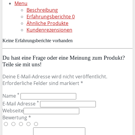
Menu
Beschreibung
Erfahrungsberichte
0
Ähnliche Produkte
Kundenrezensionen
Keine Erfahrungsberichte vorhanden
Du hast eine Frage oder eine Meinung zum Produkt?
Teile sie mit uns!
Deine E-Mail-Adresse wird nicht veröffentlicht.
Erforderliche Felder sind markiert *
*
Name
*
E-Mail Adresse
Webseite
Bewertung *