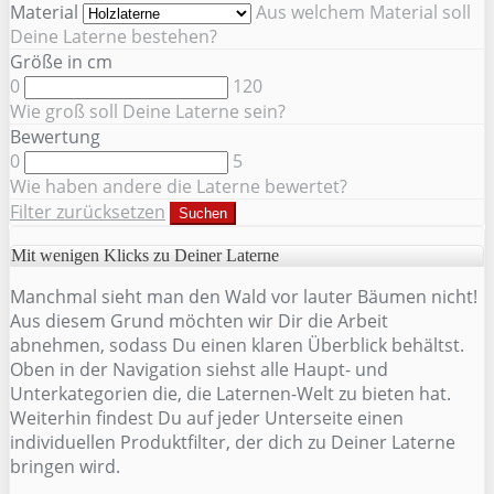
Material
Aus welchem Material soll
Deine Laterne bestehen?
Größe in cm
0
120
Wie groß soll Deine Laterne sein?
Bewertung
0
5
Wie haben andere die Laterne bewertet?
Filter zurücksetzen
Suchen
Mit wenigen Klicks zu Deiner Laterne
Manchmal sieht man den Wald vor lauter Bäumen nicht!
Aus diesem Grund möchten wir Dir die Arbeit
abnehmen, sodass Du einen klaren Überblick behältst.
Oben in der Navigation siehst alle Haupt- und
Unterkategorien die, die Laternen-Welt zu bieten hat.
Weiterhin findest Du auf jeder Unterseite einen
individuellen Produktfilter, der dich zu Deiner Laterne
bringen wird.