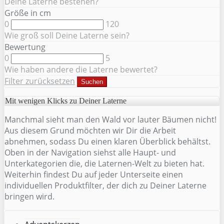
Deine Laterne bestehen?
Größe in cm
0
120
Wie groß soll Deine Laterne sein?
Bewertung
0
5
Wie haben andere die Laterne bewertet?
Filter zurücksetzen
Suchen
Mit wenigen Klicks zu Deiner Laterne
Manchmal sieht man den Wald vor lauter Bäumen nicht!
Aus diesem Grund möchten wir Dir die Arbeit
abnehmen, sodass Du einen klaren Überblick behältst.
Oben in der Navigation siehst alle Haupt- und
Unterkategorien die, die Laternen-Welt zu bieten hat.
Weiterhin findest Du auf jeder Unterseite einen
individuellen Produktfilter, der dich zu Deiner Laterne
bringen wird.