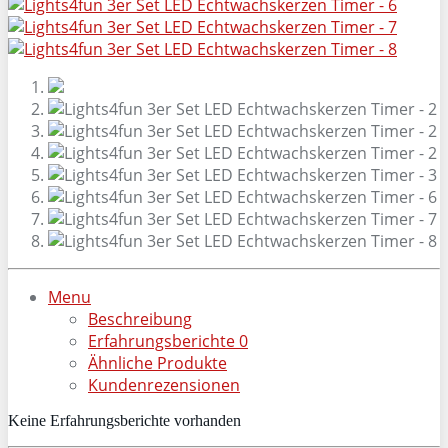
Menu
Beschreibung
Erfahrungsberichte
0
Ähnliche Produkte
Kundenrezensionen
Keine Erfahrungsberichte vorhanden