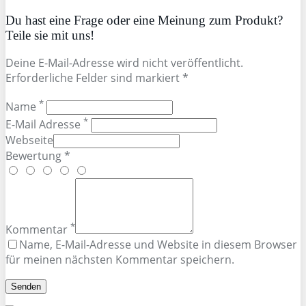
Du hast eine Frage oder eine Meinung zum Produkt?
Teile sie mit uns!
Deine E-Mail-Adresse wird nicht veröffentlicht.
Erforderliche Felder sind markiert *
*
Name
*
E-Mail Adresse
Webseite
Bewertung *
*
Kommentar
Name, E-Mail-Adresse und Website in diesem Browser
für meinen nächsten Kommentar speichern.