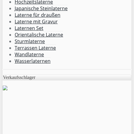
Hochzeitslaterne
Japanische Steinlaterne
Laterne für draußen
Laterne mit Gravur
Laternen Set
Orientalische Laterne
Sturmlaterne
Terrassen Laterne
Wandlaterne
Wasserlaternen
Verkaufsschlager