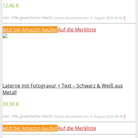
12,46 €
inkl. 19% gesetzlicher MwSt.
Zuletzt aktualisiert am: 9. August 2026 04:42
*
Jetzt bei Amazon kaufen
Auf die Merkliste
Laterne mit Fotogravur + Text – Schwarz & Weiß aus
Metall
39,90 €
inkl. 19% gesetzlicher MwSt.
Zuletzt aktualisiert am: 9. August 2026 04:38
*
Jetzt bei Amazon kaufen
Auf die Merkliste