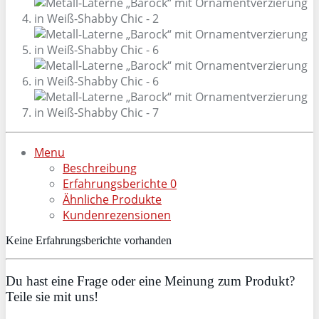
Menu
Beschreibung
Erfahrungsberichte
0
Ähnliche Produkte
Kundenrezensionen
Keine Erfahrungsberichte vorhanden
Du hast eine Frage oder eine Meinung zum Produkt?
Teile sie mit uns!