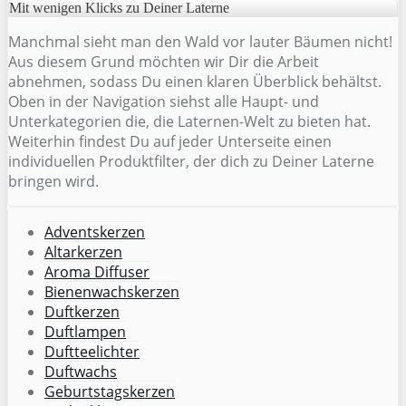
Mit wenigen Klicks zu Deiner Laterne
Manchmal sieht man den Wald vor lauter Bäumen nicht!
Aus diesem Grund möchten wir Dir die Arbeit
abnehmen, sodass Du einen klaren Überblick behältst.
Oben in der Navigation siehst alle Haupt- und
Unterkategorien die, die Laternen-Welt zu bieten hat.
Weiterhin findest Du auf jeder Unterseite einen
individuellen Produktfilter, der dich zu Deiner Laterne
bringen wird.
Adventskerzen
Altarkerzen
Aroma Diffuser
Bienenwachskerzen
Duftkerzen
Duftlampen
Duftteelichter
Duftwachs
Geburtstagskerzen