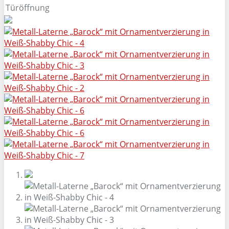
Türöffnung