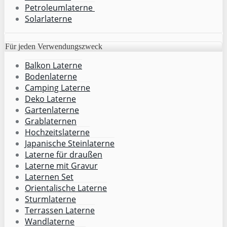
Petroleumlaterne
Solarlaterne
Für jeden Verwendungszweck
Balkon Laterne
Bodenlaterne
Camping Laterne
Deko Laterne
Gartenlaterne
Grablaternen
Hochzeitslaterne
Japanische Steinlaterne
Laterne für draußen
Laterne mit Gravur
Laternen Set
Orientalische Laterne
Sturmlaterne
Terrassen Laterne
Wandlaterne