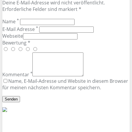
Deine E-Mail-Adresse wird nicht veröffentlicht.
Erforderliche Felder sind markiert *
*
Name
*
E-Mail Adresse
Webseite
Bewertung *
*
Kommentar
Name, E-Mail-Adresse und Website in diesem Browser
für meinen nächsten Kommentar speichern.