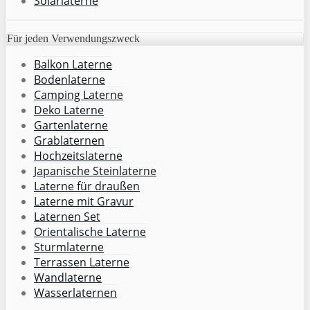
Solarlaterne
Für jeden Verwendungszweck
Balkon Laterne
Bodenlaterne
Camping Laterne
Deko Laterne
Gartenlaterne
Grablaternen
Hochzeitslaterne
Japanische Steinlaterne
Laterne für draußen
Laterne mit Gravur
Laternen Set
Orientalische Laterne
Sturmlaterne
Terrassen Laterne
Wandlaterne
Wasserlaternen