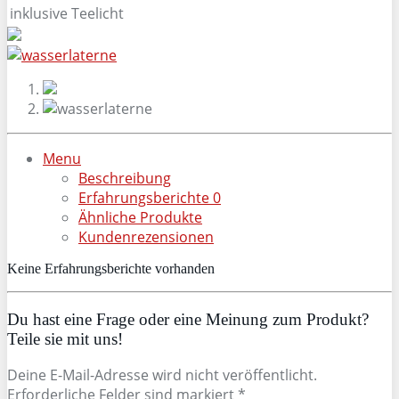
inklusive Teelicht
Menu
Beschreibung
Erfahrungsberichte
0
Ähnliche Produkte
Kundenrezensionen
Keine Erfahrungsberichte vorhanden
Du hast eine Frage oder eine Meinung zum Produkt?
Teile sie mit uns!
Deine E-Mail-Adresse wird nicht veröffentlicht.
Erforderliche Felder sind markiert *