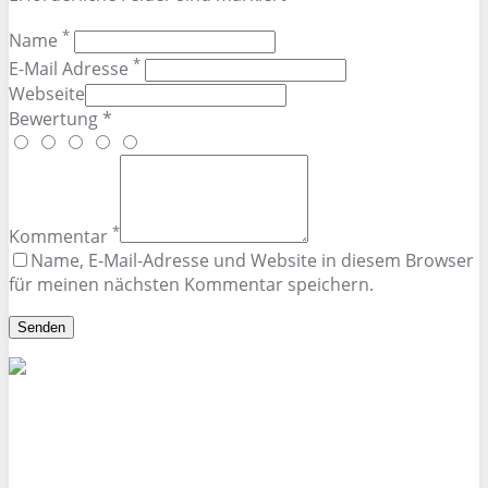
*
Name
*
E-Mail Adresse
Webseite
Bewertung *
*
Kommentar
Name, E-Mail-Adresse und Website in diesem Browser
für meinen nächsten Kommentar speichern.