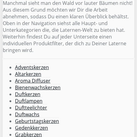
Manchmal sieht man den Wald vor lauter Bäumen nicht!
Aus diesem Grund möchten wir Dir die Arbeit
abnehmen, sodass Du einen klaren Überblick behältst.
Oben in der Navigation siehst alle Haupt- und
Unterkategorien die, die Laternen-Welt zu bieten hat.
Weiterhin findest Du auf jeder Unterseite einen
individuellen Produktfilter, der dich zu Deiner Laterne
bringen wird.
Adventskerzen
Altarkerzen
Aroma Diffuser
Bienenwachskerzen
Duftkerzen
Duftlampen
Duftteelichter
Duftwachs
Geburtstagskerzen
Gedenkkerzen
Grabkerzen