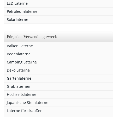
LED Laterne
Petroleumlaterne
Solarlaterne
Für jeden Verwendungszweck
Balkon Laterne
Bodenlaterne
Camping Laterne
Deko Laterne
Gartenlaterne
Grablaternen
Hochzeitslaterne
Japanische Steinlaterne
Laterne für draußen