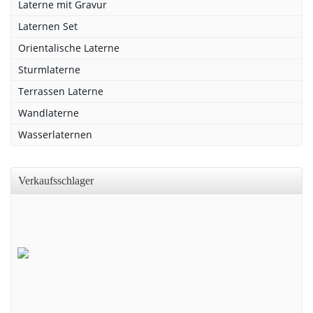
Laterne mit Gravur
Laternen Set
Orientalische Laterne
Sturmlaterne
Terrassen Laterne
Wandlaterne
Wasserlaternen
Verkaufsschlager