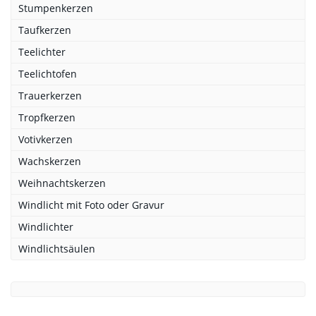
Stumpenkerzen
Taufkerzen
Teelichter
Teelichtofen
Trauerkerzen
Tropfkerzen
Votivkerzen
Wachskerzen
Weihnachtskerzen
Windlicht mit Foto oder Gravur
Windlichter
Windlichtsäulen