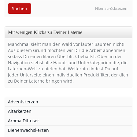
Suchen
Filter zurücksetzen
Mit wenigen Klicks zu Deiner Laterne
Manchmal sieht man den Wald vor lauter Bäumen nicht!
Aus diesem Grund möchten wir Dir die Arbeit abnehmen,
sodass Du einen klaren Überblick behältst. Oben in der
Navigation siehst alle Haupt- und Unterkategorien die, die
Laternen-Welt zu bieten hat. Weiterhin findest Du auf
jeder Unterseite einen individuellen Produktfilter, der dich
zu Deiner Laterne bringen wird.
Adventskerzen
Altarkerzen
Aroma Diffuser
Bienenwachskerzen