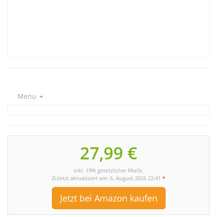
Menu
27,99 €
inkl. 19% gesetzlicher MwSt.
Zuletzt aktualisiert am: 6. August 2026 22:41
*
Jetzt bei Amazon kaufen