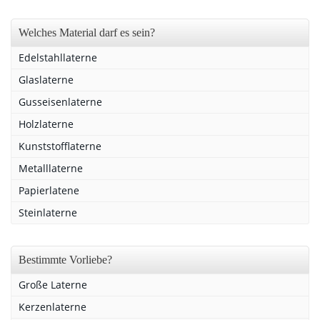
Welches Material darf es sein?
Edelstahllaterne
Glaslaterne
Gusseisenlaterne
Holzlaterne
Kunststofflaterne
Metalllaterne
Papierlatene
Steinlaterne
Bestimmte Vorliebe?
Große Laterne
Kerzenlaterne