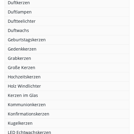
Duftkerzen
Duftlampen
Duftteelichter
Duftwachs
Geburtstagskerzen
Gedenkkerzen
Grabkerzen
Große Kerzen
Hochzeitskerzen
Holz Windlichter
Kerzen im Glas
Kommunionkerzen
Konfirmationskerzen
Kugelkerzen
LED Echtwachskerzen