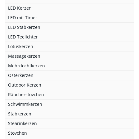
LED Kerzen
LED mit Timer
LED Stabkerzen
LED Teelichter
Lotuskerzen
Massagekerzen
Mehrdochtkerzen
Osterkerzen
Outdoor Kerzen
Räucherstövchen
Schwimmkerzen
Stabkerzen
Stearinkerzen
Stövchen