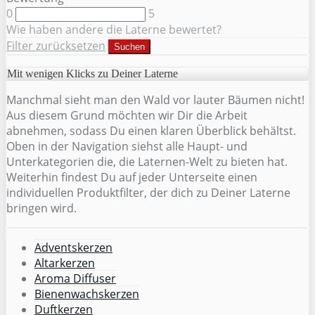
0
5
Wie haben andere die Laterne bewertet?
Filter zurücksetzen
Suchen
Mit wenigen Klicks zu Deiner Laterne
Manchmal sieht man den Wald vor lauter Bäumen nicht!
Aus diesem Grund möchten wir Dir die Arbeit
abnehmen, sodass Du einen klaren Überblick behältst.
Oben in der Navigation siehst alle Haupt- und
Unterkategorien die, die Laternen-Welt zu bieten hat.
Weiterhin findest Du auf jeder Unterseite einen
individuellen Produktfilter, der dich zu Deiner Laterne
bringen wird.
Adventskerzen
Altarkerzen
Aroma Diffuser
Bienenwachskerzen
Duftkerzen