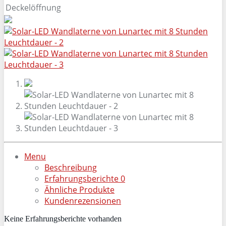
Deckelöffnung
Menu
Beschreibung
Erfahrungsberichte
0
Ähnliche Produkte
Kundenrezensionen
Keine Erfahrungsberichte vorhanden