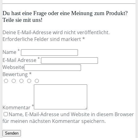
Du hast eine Frage oder eine Meinung zum Produkt?
Teile sie mit uns!
Deine E-Mail-Adresse wird nicht veröffentlicht.
Erforderliche Felder sind markiert *
*
Name
*
E-Mail Adresse
Webseite
Bewertung *
*
Kommentar
Name, E-Mail-Adresse und Website in diesem Browser
für meinen nächsten Kommentar speichern.