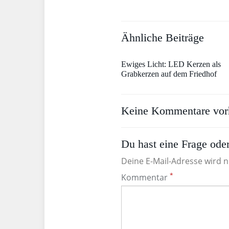
Ähnliche Beiträge
Ewiges Licht: LED Kerzen als
Grabkerzen auf dem Friedhof
Keine Kommentare vor
Du hast eine Frage oder
Deine E-Mail-Adresse wird ni
*
Kommentar